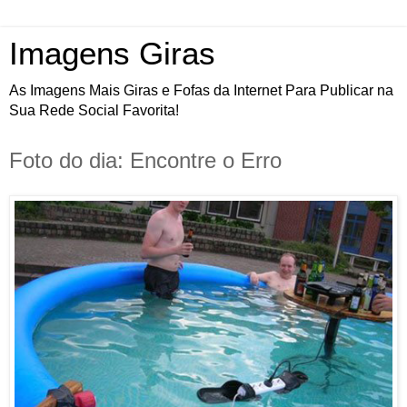
Imagens Giras
As Imagens Mais Giras e Fofas da Internet Para Publicar na
Sua Rede Social Favorita!
Foto do dia: Encontre o Erro