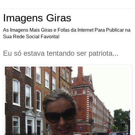
Imagens Giras
As Imagens Mais Giras e Fofas da Internet Para Publicar na
Sua Rede Social Favorita!
Eu só estava tentando ser patriota...