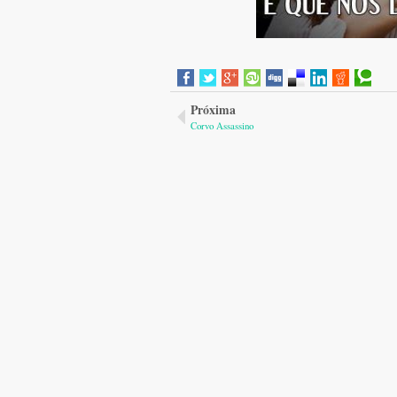
Próxima
Corvo Assassino