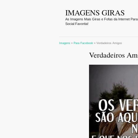
IMAGENS GIRAS
As Imagens Mais Giras e Fofas da Internet Para
Social Favorita!
Imagens
»
Para Facebook
»
Verdadeiros Amigos
Verdadeiros Am