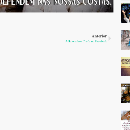
Anterior
Adicionado o Chefe no Facebook