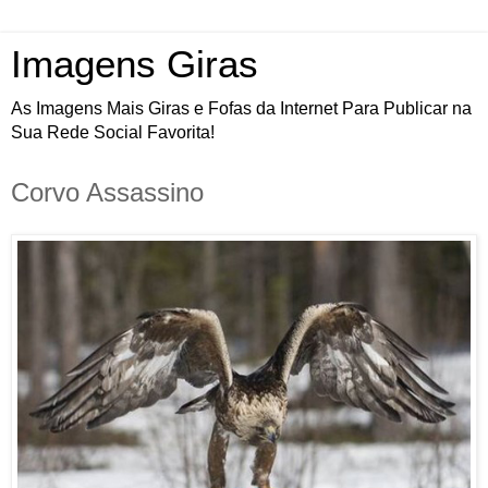
Imagens Giras
As Imagens Mais Giras e Fofas da Internet Para Publicar na
Sua Rede Social Favorita!
Corvo Assassino