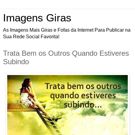
Imagens Giras
As Imagens Mais Giras e Fofas da Internet Para Publicar na
Sua Rede Social Favorita!
Trata Bem os Outros Quando Estiveres
Subindo