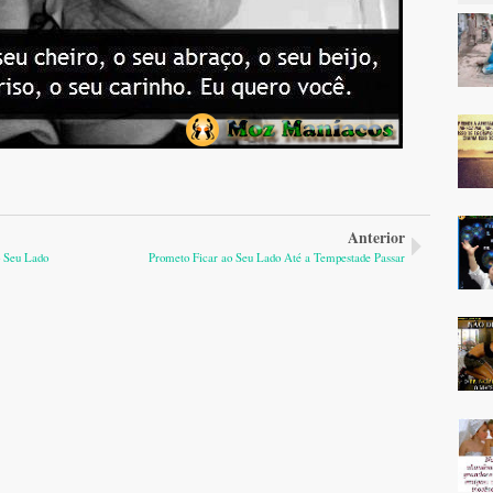
Anterior
o Seu Lado
Prometo Ficar ao Seu Lado Até a Tempestade Passar