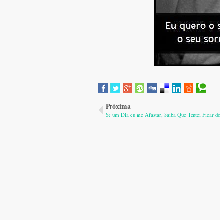
Próxima
Se um Dia eu me Afastar, Saiba Que Tentei Ficar d