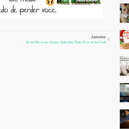
Anterior
Se um Dia eu me Afastar, Saiba Que Tentei Ficar do Seu Lado