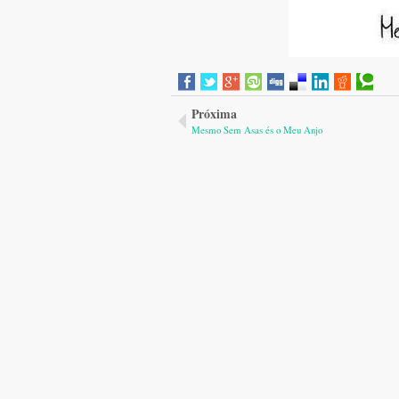
Próxima
Mesmo Sem Asas és o Meu Anjo