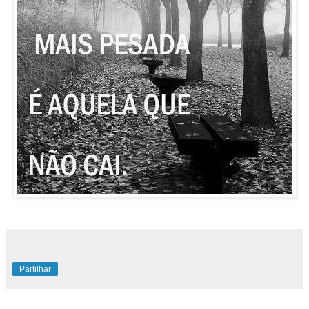
Partilhar