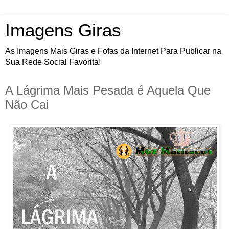
Imagens Giras
As Imagens Mais Giras e Fofas da Internet Para Publicar na
Sua Rede Social Favorita!
A Lágrima Mais Pesada é Aquela Que
Não Cai