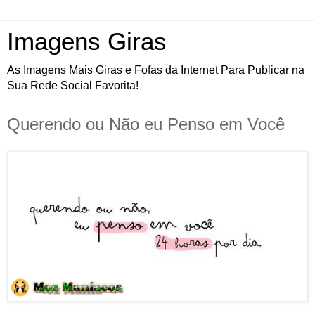
Imagens Giras
As Imagens Mais Giras e Fofas da Internet Para Publicar na
Sua Rede Social Favorita!
Querendo ou Não eu Penso em Você