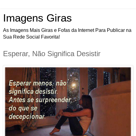
Imagens Giras
As Imagens Mais Giras e Fofas da Internet Para Publicar na
Sua Rede Social Favorita!
Esperar, Não Significa Desistir