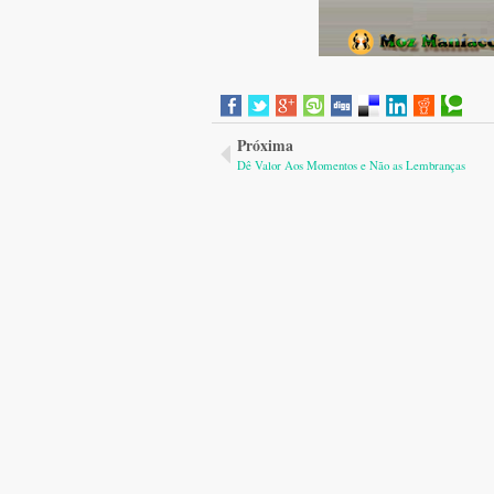
Próxima
Dê Valor Aos Momentos e Não as Lembranças