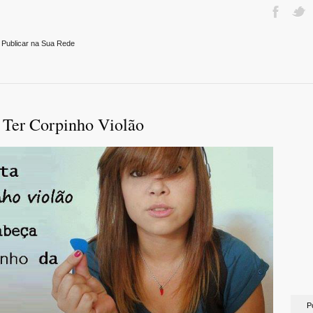
 Publicar na Sua Rede
 Ter Corpinho Violão
P