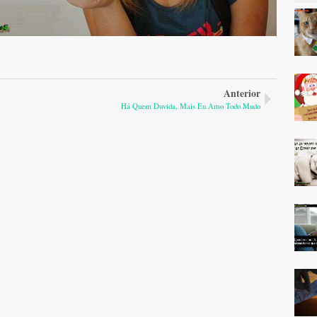
Anterior
Há Quem Duvida, Mais Eu Amo Todo Mudo