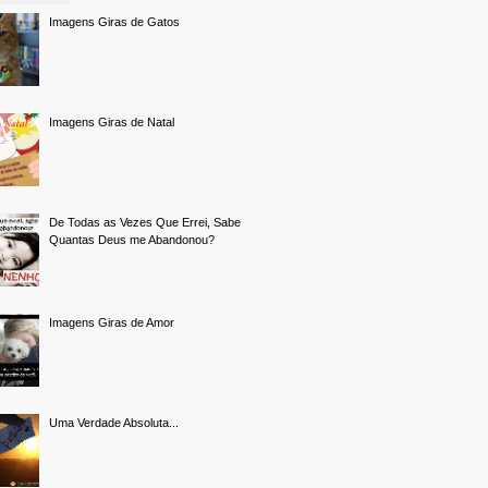
Imagens Giras de Gatos
Imagens Giras de Natal
De Todas as Vezes Que Errei, Sabe
Quantas Deus me Abandonou?
Imagens Giras de Amor
Uma Verdade Absoluta...