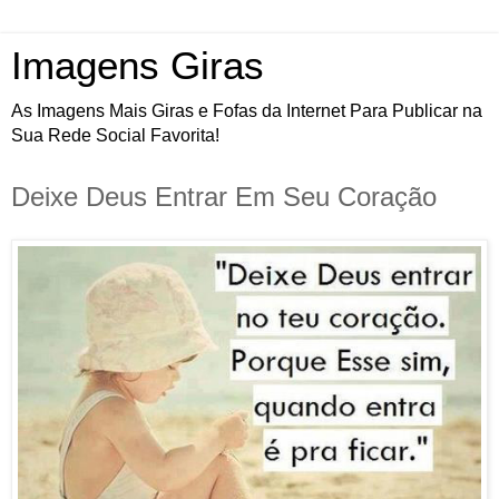
Imagens Giras
As Imagens Mais Giras e Fofas da Internet Para Publicar na
Sua Rede Social Favorita!
Deixe Deus Entrar Em Seu Coração