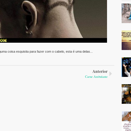
uma coisa esquisita para fazer com o cabelo, esta é uma delas...
Anterior
Carne Ambulante