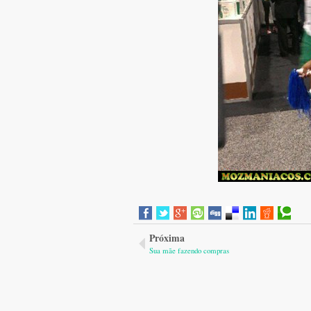
Próxima
Sua mãe fazendo compras