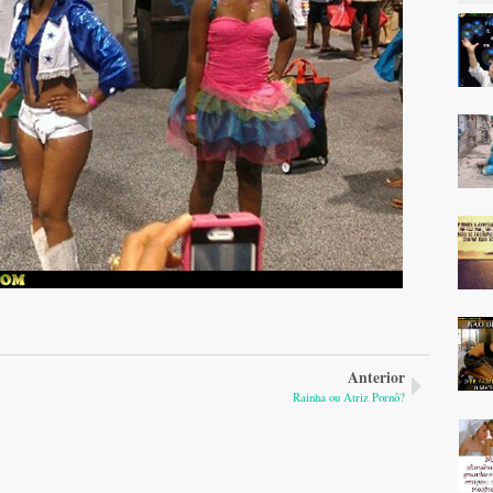
Anterior
Rainha ou Atriz Pornô?