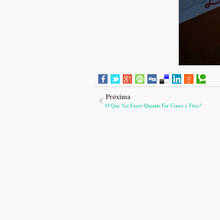
Próxima
O Que Vai Fazer Quando For Como a Titia?