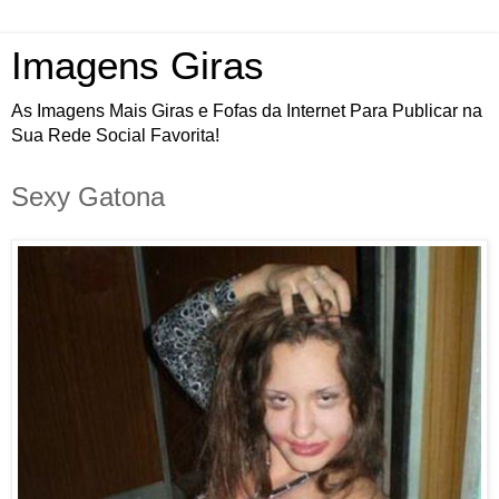
Imagens Giras
As Imagens Mais Giras e Fofas da Internet Para Publicar na
Sua Rede Social Favorita!
Sexy Gatona