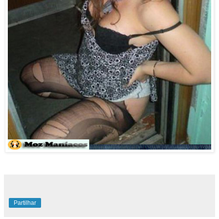
Partilhar