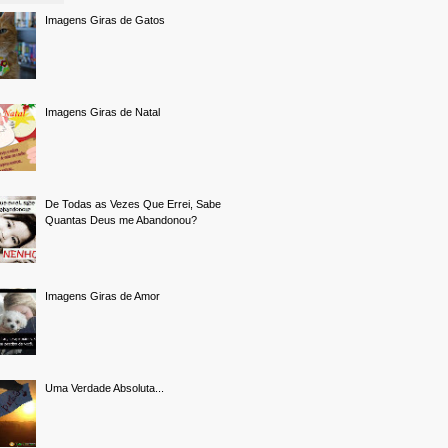
Imagens Giras de Gatos
Imagens Giras de Natal
De Todas as Vezes Que Errei, Sabe
Quantas Deus me Abandonou?
Imagens Giras de Amor
Uma Verdade Absoluta...