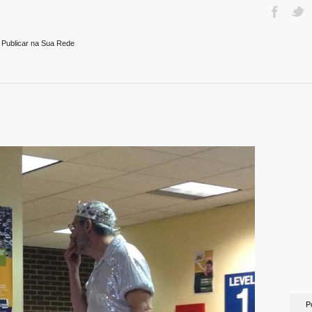
 Publicar na Sua Rede
P