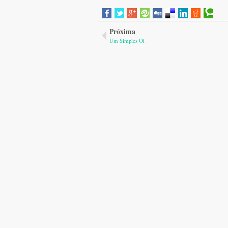
Próxima
Um Simples Oi