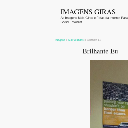
IMAGENS GIRAS
As Imagens Mais Giras e Fofas da Internet Para
Social Favorita!
Imagens
»
Mal Vestidos
»
Brilhante Eu
Brilhante Eu