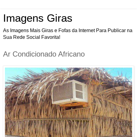
Imagens Giras
As Imagens Mais Giras e Fofas da Internet Para Publicar na
Sua Rede Social Favorita!
Ar Condicionado Africano