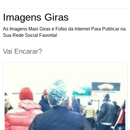
Imagens Giras
As Imagens Mais Giras e Fofas da Internet Para Publicar na
Sua Rede Social Favorita!
Vai Encarar?