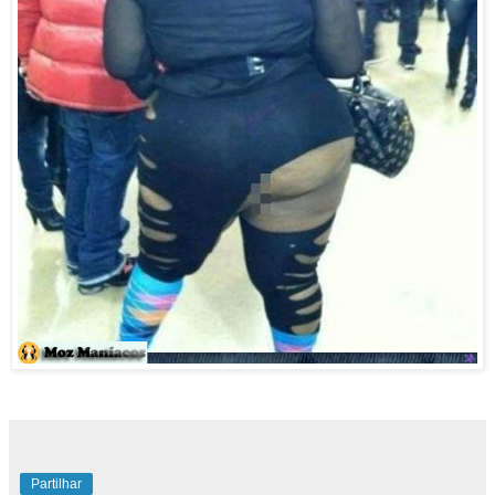
Partilhar