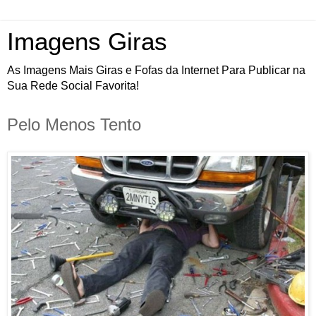
Imagens Giras
As Imagens Mais Giras e Fofas da Internet Para Publicar na
Sua Rede Social Favorita!
Pelo Menos Tento