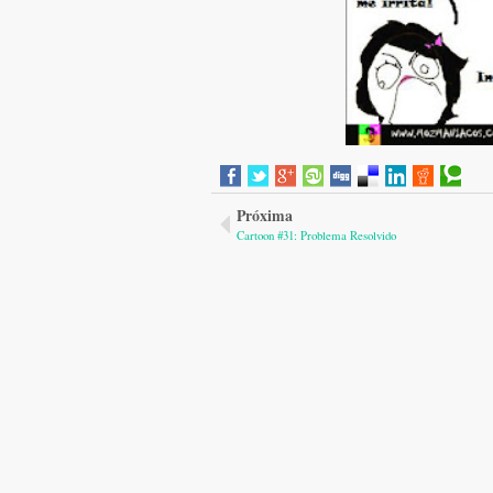
Próxima
Cartoon #31: Problema Resolvido