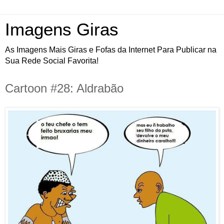
Imagens Giras
As Imagens Mais Giras e Fofas da Internet Para Publicar na
Sua Rede Social Favorita!
Cartoon #28: Aldrabão