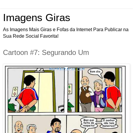
Imagens Giras
As Imagens Mais Giras e Fofas da Internet Para Publicar na
Sua Rede Social Favorita!
Cartoon #7: Segurando Um